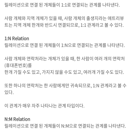
릴레이션으로 연결 된 개체들이 1:1로 연결되는 관계를 나타낸다.
사람 개체와 지역 개체가 있을 때, 사람 개체의 출생지라는 애트리뷰
트는 지역 개체 한개와 반드시 연결되므로, 1:1 관계라고 볼 수 있다.
1:N Relation
릴레이션으로 연결 된 개체들이 1:N으로 연결되는 관계를 나타낸다.
사람 개체와 연락처라는 개체가 있을 때, 한 사람이 여러 개의 연락처
(휴대폰번호)를
한개 가질 수도 있고, 가지지 않을 수도 있고, 여러개 가질 수도 있다.
또한 하나의 연락처는 한 사람에게만 귀속되므로, 1:N 관계라고 볼 수
있다.
이 관계가 매우 자주 나타나는 관계 타입이다.
N:M Relation
릴레이션으로 연결 된 개체들이 N:M으로 연결되는 관계를 나타낸다.