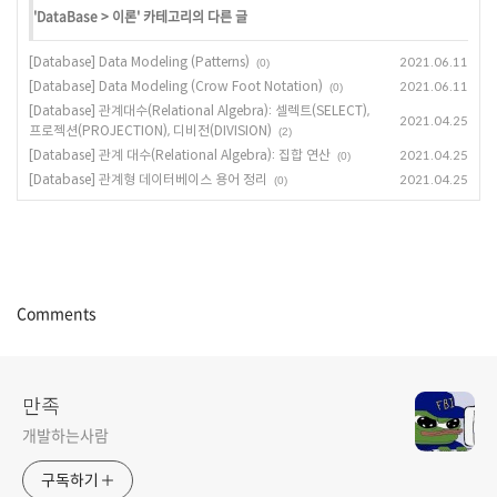
'
DataBase
>
이론
' 카테고리의 다른 글
[Database] Data Modeling (Patterns)
2021.06.11
(0)
[Database] Data Modeling (Crow Foot Notation)
2021.06.11
(0)
[Database] 관계대수(Relational Algebra): 셀렉트(SELECT),
2021.04.25
프로젝션(PROJECTION), 디비전(DIVISION)
(2)
[Database] 관계 대수(Relational Algebra): 집합 연산
2021.04.25
(0)
[Database] 관계형 데이터베이스 용어 정리
2021.04.25
(0)
Comments
만족
개발하는사람
구독하기