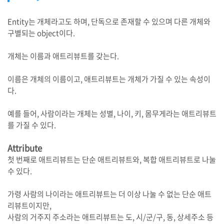
Entity는 개체라고도 하며, 단독으로 존재할 수 있으며 다른 개체와
구별되는 object이다.
개체는 이름과 애트리뷰트를 갖는다.
이름은 개체의 이름이고, 애트리뷰트는 개체가 가질 수 있는 속성이
다.
예를 들어, 사람이라는 개체는 성별, 나이, 키, 몸무게라는 애트리뷰트
를 가질 수 있다.
Attribute
첫 번째로 애트리뷰트는 단순 애트리뷰트와, 복합 애트리뷰트로 나눌
수 있다.
가령 사람의 나이라는 애트리뷰트는 더 이상 나눌 수 없는 단순 애트
리뷰트이지만,
사람의 거주지 주소라는 애트리뷰트는 도, 시/군/구, 동, 상세주소 등