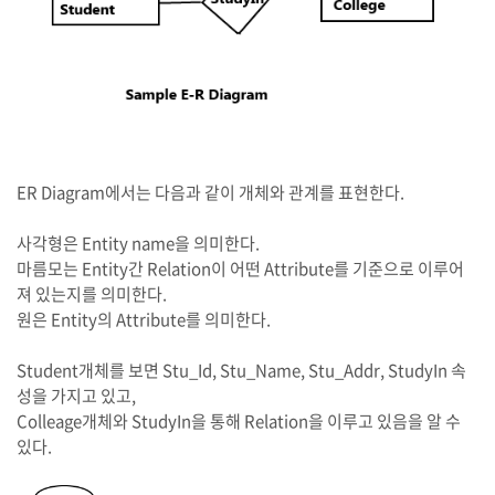
ER Diagram에서는 다음과 같이 개체와 관계를 표현한다.
사각형은 Entity name을 의미한다.
마름모는 Entity간 Relation이 어떤 Attribute를 기준으로 이루어
져 있는지를 의미한다.
원은 Entity의 Attribute를 의미한다.
Student개체를 보면 Stu_Id, Stu_Name, Stu_Addr, StudyIn 속
성을 가지고 있고,
Colleage개체와 StudyIn을 통해 Relation을 이루고 있음을 알 수
있다.