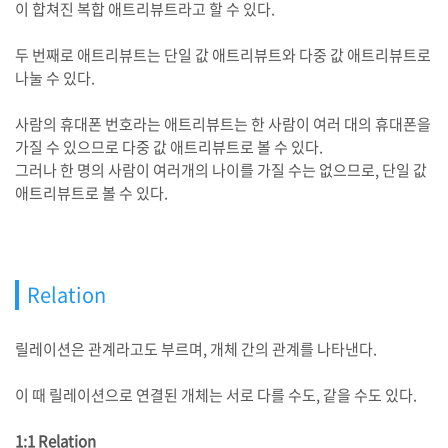
이 합쳐진 복합 애트리뷰트라고 할 수 있다.
두 번째로 애트리뷰트는 단일 값 애트리뷰트와 다중 값 애트리뷰트로
나눌 수 있다.
사람의 휴대폰 번호라는 애트리뷰트는 한 사람이 여러 대의 휴대폰을
가질 수 있으므로 다중 값 애트리뷰트로 볼 수 있다.
그러나 한 명의 사람이 여러개의 나이를 가질 수는 없으므로, 단일 값
애트리뷰트로 볼 수 있다.
Relation
릴레이션은 관계라고도 부르며, 개체 간의 관계를 나타낸다.
이 때 릴레이션으로 연결된 개체는 서로 다를 수도, 같을 수도 있다.
1:1 Relation