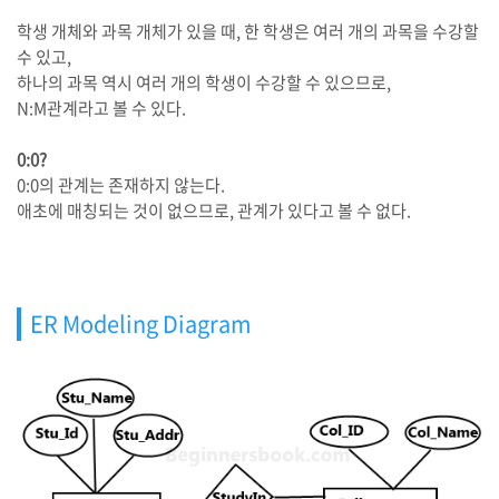
학생 개체와 과목 개체가 있을 때, 한 학생은 여러 개의 과목을 수강할
수 있고,
하나의 과목 역시 여러 개의 학생이 수강할 수 있으므로,
N:M관계라고 볼 수 있다.
0:0?
0:0의 관계는 존재하지 않는다.
애초에 매칭되는 것이 없으므로, 관계가 있다고 볼 수 없다.
ER Modeling Diagram