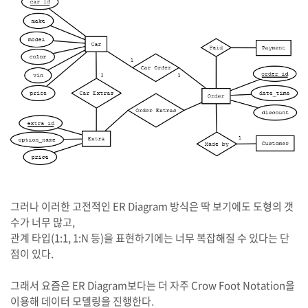
그러나 이러한 고전적인 ER Diagram 방식은 딱 보기에도 도형의 갯
수가 너무 많고,
관계 타입(1:1, 1:N 등)을 표현하기에는 너무 복잡해질 수 있다는 단
점이 있다.
그래서 요즘은 ER Diagram보다는 더 자주 Crow Foot Notation을
이용해 데이터 모델링을 진행한다.