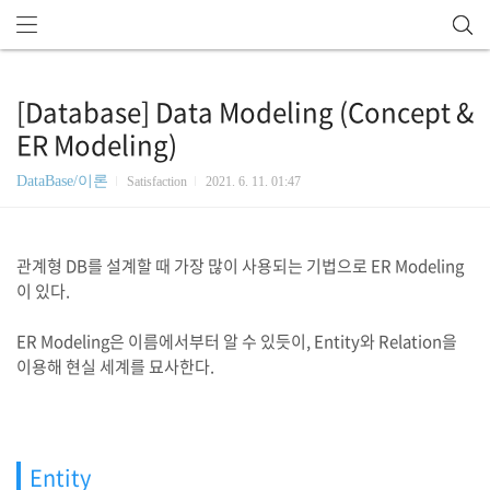
[Database] Data Modeling (Concept &
ER Modeling)
DataBase/이론
Satisfaction
2021. 6. 11. 01:47
관계형 DB를 설계할 때 가장 많이 사용되는 기법으로 ER Modeling
이 있다.
ER Modeling은 이름에서부터 알 수 있듯이, Entity와 Relation을
이용해 현실 세계를 묘사한다.
Entity