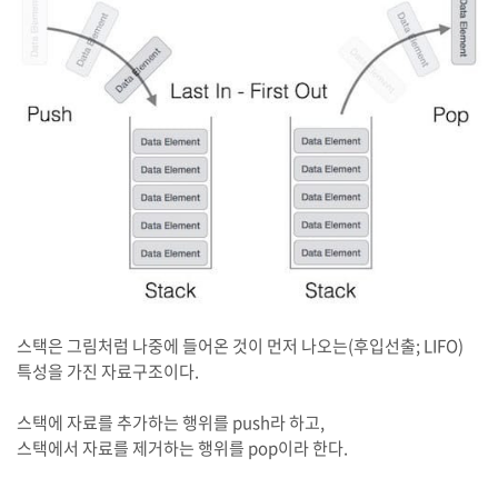
스택은 그림처럼 나중에 들어온 것이 먼저 나오는(후입선출; LIFO)
특성을 가진 자료구조이다.
스택에 자료를 추가하는 행위를 push라 하고,
스택에서 자료를 제거하는 행위를 pop이라 한다.