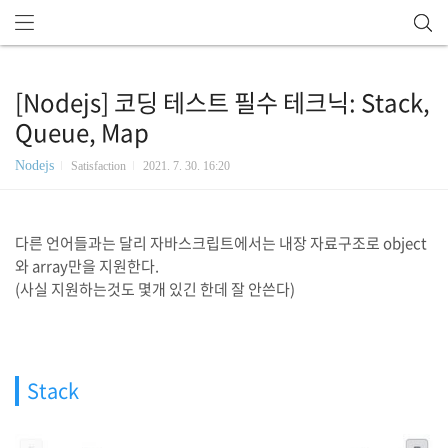
[Nodejs] 코딩 테스트 필수 테크닉: Stack,
Queue, Map
Nodejs
Satisfaction
2021. 7. 30. 16:20
다른 언어들과는 달리 자바스크립트에서는 내장 자료구조로 object
와 array만을 지원한다.
(사실 지원하는것도 몇개 있긴 한데 잘 안쓴다)
Stack