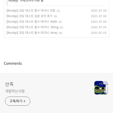
'
Nodejs
' 카테고리의 다른 글
[Nodejs] 코딩 테스트 필수 테크닉 모음
2021.07.30
(1)
[Nodejs] 코딩 테스트 입문 강의 후기
2021.07.30
(0)
[Nodejs] 코딩 테스트 필수 테크닉: Math
2021.07.30
(0)
[Nodejs] 코딩 테스트 필수 테크닉: String
2021.07.29
(0)
[Nodejs] 코딩 테스트 필수 테크닉: Array
2021.07.23
(0)
Comments
만족
개발하는사람
구독하기