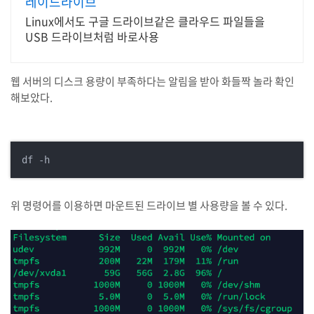
레이드라이브
Linux에서도 구글 드라이브같은 클라우드 파일들을
USB 드라이브처럼 바로사용
웹 서버의 디스크 용량이 부족하다는 알림을 받아 화들짝 놀라 확인
해보았다.
df -h
위 명령어를 이용하면 마운트된 드라이브 별 사용량을 볼 수 있다.