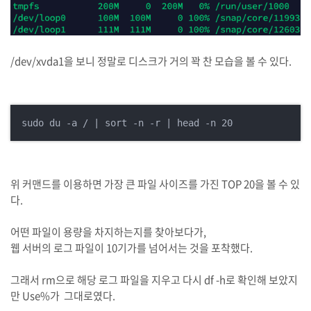
/dev/xvda1을 보니 정말로 디스크가 거의 꽉 찬 모습을 볼 수 있다.
sudo du -a / | sort -n -r | head -n 20
위 커맨드를 이용하면 가장 큰 파일 사이즈를 가진 TOP 20을 볼 수 있
다.
어떤 파일이 용량을 차지하는지를 찾아보다가,
웹 서버의 로그 파일이 10기가를 넘어서는 것을 포착했다.
그래서 rm으로 해당 로그 파일을 지우고 다시 df -h로 확인해 보았지
만 Use%가 그대로였다.