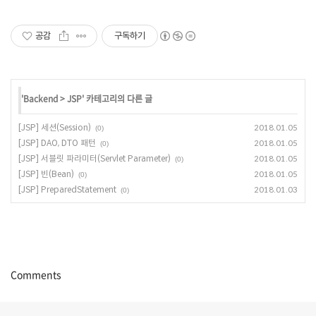
공감
구독하기
'
Backend
>
JSP
' 카테고리의 다른 글
[JSP] 세션(Session)
2018.01.05
(0)
[JSP] DAO, DTO 패턴
2018.01.05
(0)
[JSP] 서블릿 파라미터(Servlet Parameter)
2018.01.05
(0)
[JSP] 빈(Bean)
2018.01.05
(0)
[JSP] PreparedStatement
2018.01.03
(0)
Comments