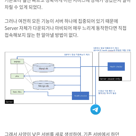
기존보다 훨씬 빠르고 정확하게 어떤 서비스에 장애가 생겼는지 알아
차릴 수 있게 되었다.
그러나 여전히 모든 기능이 서버 하나에 집중되어 있기 때문에
Server 자체가 다운되거나 마비되어 매우 느리게 동작한다면 직접
접속해보지 않는 한 알아낼 방법이 없다.
그래서 사양이 낮은 서버를 새로 생성하여, 기존 서버에서 하던