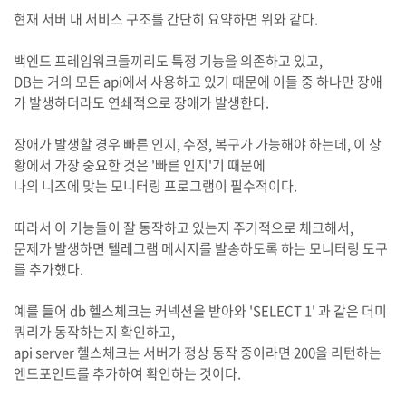
현재 서버 내 서비스 구조를 간단히 요약하면 위와 같다.
백엔드 프레임워크들끼리도 특정 기능을 의존하고 있고,
DB는 거의 모든 api에서 사용하고 있기 때문에 이들 중 하나만 장애
가 발생하더라도 연쇄적으로 장애가 발생한다.
장애가 발생할 경우 빠른 인지, 수정, 복구가 가능해야 하는데, 이 상
황에서 가장 중요한 것은 '빠른 인지'기 때문에
나의 니즈에 맞는 모니터링 프로그램이 필수적이다.
따라서 이 기능들이 잘 동작하고 있는지 주기적으로 체크해서,
문제가 발생하면 텔레그램 메시지를 발송하도록 하는 모니터링 도구
를 추가했다.
예를 들어 db 헬스체크는 커넥션을 받아와 'SELECT 1' 과 같은 더미
쿼리가 동작하는지 확인하고,
api server 헬스체크는 서버가 정상 동작 중이라면 200을 리턴하는
엔드포인트를 추가하여 확인하는 것이다.