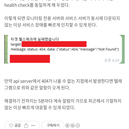
health check를 동일하게 해 두었다.
이렇게 되면 모니터링 전용 서버와 서비스 서버가 동시에 다운되지
않는 이상 서비스 장애를 빠르게 인지할 수 있게 된다.
만약 api server에서 404가 나올 수 없는 지점에서 발생한다면 텔레
그램으로 위와 같은 알람이 오게 된다.
해결하기 전까지는 5분마다 계속 알람이 가므로 피곤해서 기절하지
않는 이상 빠르게 대응할 수 있게 되었다.
공감
구독하기