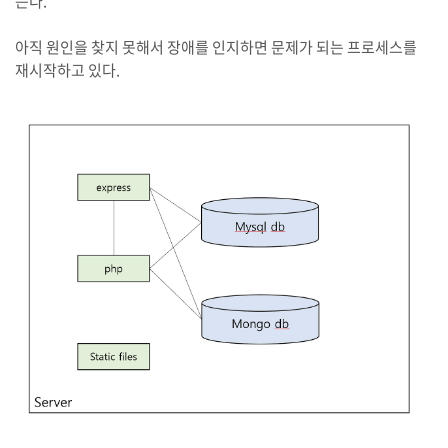
는다.
아직 원인을 찾지 못해서 장애를 인지하면 문제가 되는 프로세스를
재시작하고 있다.