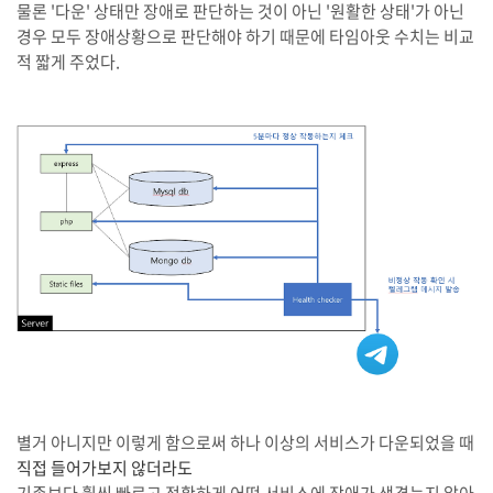
물론 '다운' 상태만 장애로 판단하는 것이 아닌 '원활한 상태'가 아닌
경우 모두 장애상황으로 판단해야 하기 때문에 타임아웃 수치는 비교
적 짧게 주었다.
별거 아니지만 이렇게 함으로써 하나 이상의 서비스가 다운되었을 때
직접 들어가보지 않더라도