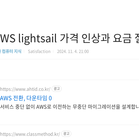
WS lightsail 가격 인상과 요금
 컴퓨터 지식
Satisfaction
2024. 11. 4. 21:00
https://www.ahtid.co.kr/
광고
AWS 전환, 다운타임 0
서비스 중단 없이 AWS로 이전하는 무중단 마이그레이션을 설계합
https://www.classmethod.kr/
광고