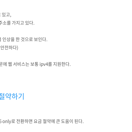
고 있고,
 같은 주소를 가지고 있다.
금 인상을 한 것으로 보인다.
 안전하다)
에 웹 서비스는 보통 ipv4를 지원한다.
금 절약하기
 only로 전환하면 요금 절약에 큰 도움이 된다.