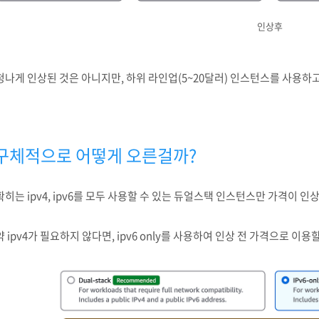
인상후
청나게 인상된 것은 아니지만, 하위 라인업(5~20달러) 인스턴스를 사용하
구체적으로 어떻게 오른걸까?
히는 ipv4, ipv6를 모두 사용할 수 있는 듀얼스택 인스턴스만 가격이 인
 ipv4가 필요하지 않다면, ipv6 only를 사용하여 인상 전 가격으로 이용할