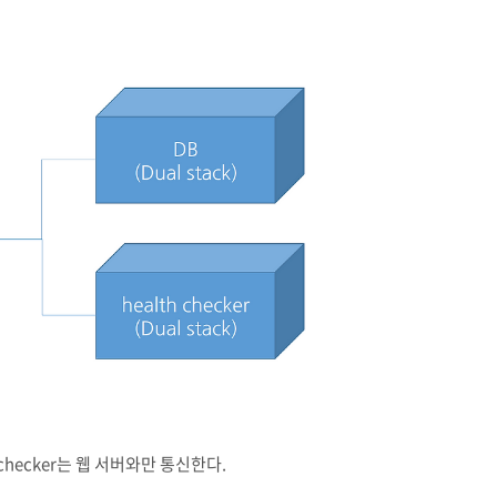
checker는 웹 서버와만 통신한다.