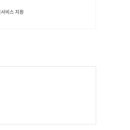
벌서비스 지원