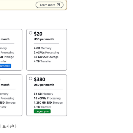
격이 표시된다