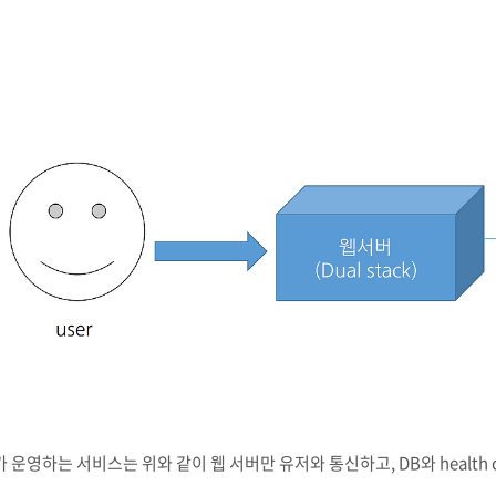
 운영하는 서비스는 위와 같이 웹 서버만 유저와 통신하고, DB와 health 