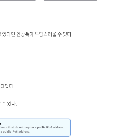
고 있다면 인상폭이 부담스러울 수 있다.
상되었다.
 수 있다.