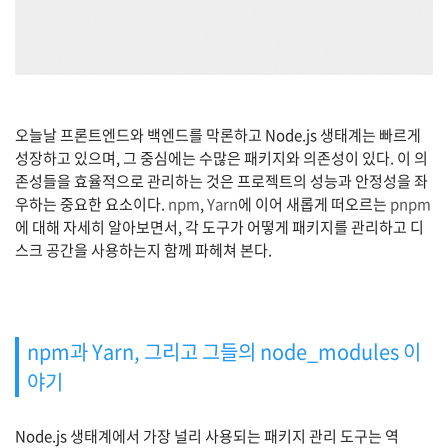
오늘날 프론트엔드와 백엔드를 막론하고 Node.js 생태계는 빠르게
성장하고 있으며, 그 중심에는 수많은 패키지와 의존성이 있다. 이 의
존성들을 효율적으로 관리하는 것은 프로젝트의 성능과 안정성을 좌
우하는 중요한 요소이다.
npm
,
Yarn
에 이어 새롭게 떠오르는
pnpm
에 대해 자세히 알아보면서, 각 도구가 어떻게 패키지를 관리하고 디
스크 공간을 사용하는지 함께 파헤쳐 본다.
npm과 Yarn, 그리고 그들의
node_modules
이
야기
Node.js 생태계에서 가장 널리 사용되는 패키지 관리 도구는 역