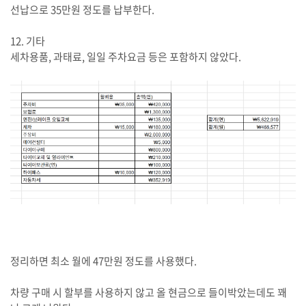
선납으로 35만원 정도를 납부한다.
12. 기타
세차용품, 과태료, 일일 주차요금 등은 포함하지 않았다.
정리하면 최소 월에 47만원 정도를 사용했다.
차량 구매 시 할부를 사용하지 않고 올 현금으로 들이박았는데도 꽤