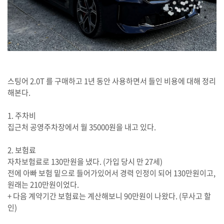
스팅어 2.0T 를 구매하고 1년 동안 사용하면서 들인 비용에 대해 정리
해본다.
1. 주차비
집근처 공영주차장에서 월 35000원을 내고 있다.
2. 보험료
자차보험료로 130만원을 냈다. (가입 당시 만 27세)
전에 아빠 보험 밑으로 들어가있어서 경력 인정이 되어 130만원이고,
원래는 210만원이었다.
+ 다음 계약기간 보험료는 계산해보니 90만원이 나왔다. (무사고 할
인)