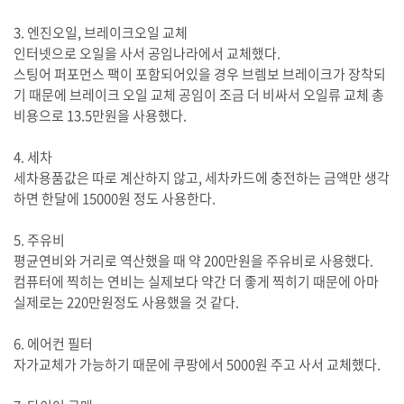
3. 엔진오일, 브레이크오일 교체
인터넷으로 오일을 사서 공임나라에서 교체했다.
스팅어 퍼포먼스 팩이 포함되어있을 경우 브렘보 브레이크가 장착되
기 때문에 브레이크 오일 교체 공임이 조금 더 비싸서 오일류 교체 총
비용으로 13.5만원을 사용했다.
4. 세차
세차용품값은 따로 계산하지 않고, 세차카드에 충전하는 금액만 생각
하면 한달에 15000원 정도 사용한다.
5. 주유비
평균연비와 거리로 역산했을 때 약 200만원을 주유비로 사용했다.
컴퓨터에 찍히는 연비는 실제보다 약간 더 좋게 찍히기 때문에 아마
실제로는 220만원정도 사용했을 것 같다.
6. 에어컨 필터
자가교체가 가능하기 때문에 쿠팡에서 5000원 주고 사서 교체했다.