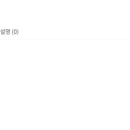
/설명 (0)