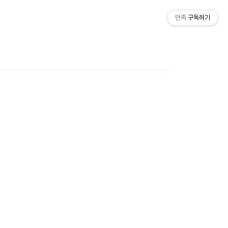
만족
구독하기