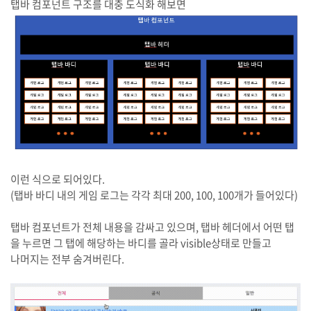
탭바 컴포넌트 구조를 대충 도식화 해보면
이런 식으로 되어있다.
(탭바 바디 내의 게임 로그는 각각 최대 200, 100, 100개가 들어있다)
탭바 컴포넌트가 전체 내용을 감싸고 있으며, 탭바 헤더에서 어떤 탭
을 누르면 그 탭에 해당하는 바디를 골라 visible상태로 만들고
나머지는 전부 숨겨버린다.