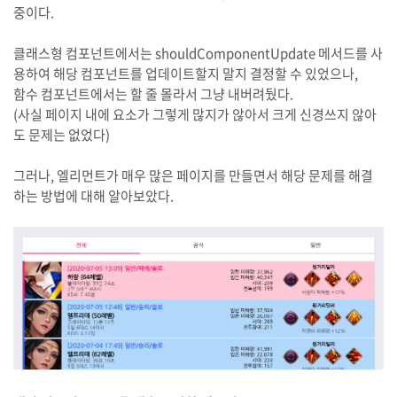
중이다.
클래스형 컴포넌트에서는 shouldComponentUpdate 메서드를 사
용하여 해당 컴포넌트를 업데이트할지 말지 결정할 수 있었으나,
함수 컴포넌트에서는 할 줄 몰라서 그냥 내버려뒀다.
(사실 페이지 내에 요소가 그렇게 많지가 않아서 크게 신경쓰지 않아
도 문제는 없었다)
그러나, 엘리먼트가 매우 많은 페이지를 만들면서 해당 문제를 해결
하는 방법에 대해 알아보았다.