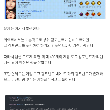
문제는 여기서 발생한다.
리액트에서는 기본적으로 상위 컴포넌트가 업데이트되면
그 컴포넌트를 포함하여 하위의 컴포넌트까지 리렌더링된다.
따라서 탭을 고르게 되면, 최대 400개의 게임 로그 컴포넌트가 리렌
더링 되어 엄청난 렉을 유발한다.
또한 실제로는 게임 로그 컴포넌트 내에 또 하위 컴포넌트가 존재하
므로 리렌더링 횟수는 기하급수적으로 늘어난다.