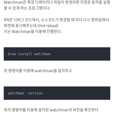
Watchman은 특정 디렉터리나 파일이 변경되면 지정한 동작을 실행
할 수 있게 하는 프로그램이다.
RN은 디버그 모드에서, 소스코드가 변경될 때 마다 다시 컴파일해서
화면에 표시해주는데 (Hot reload)
이는 Watchman을 이용해 진행된다.
brew install watchman
위 명령어를 이용해 watchman을 설치하고
watchman -version
위의 명령어를 이용해 설치된 watchman의 버전을 확인한다