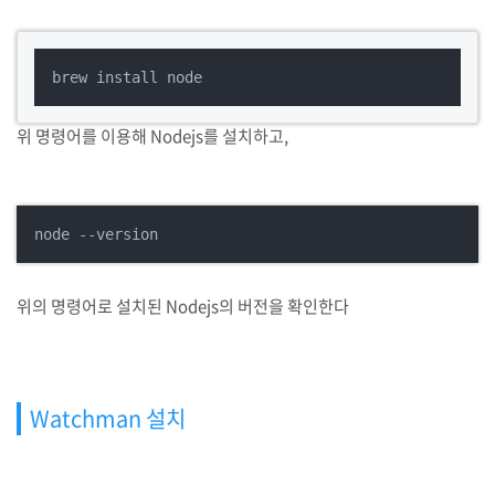
brew install node
위 명령어를 이용해 Nodejs를 설치하고,
node --version
위의 명령어로 설치된 Nodejs의 버전을 확인한다
Watchman 설치