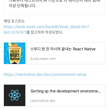
기획부터 테스트까지 AI 기반으로 타 에이전시 대비 30%
이상 단축됩니다.
해당 포스트는
https://book.naver.com/bookdb/book_detail.nhn?
bid=15767673
를 참고하여 작성되었다.
스무디 한 잔 마시며 끝내는 React Native
book.naver.com
https://reactnative.dev/docs/environment-setup
Setting up the development environment · React Native
reactnative.dev