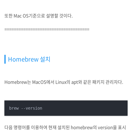
또한 Mac OS기준으로 설명할 것이다.
====================================
Homebrew 설치
Homebrew는 MacOS에서 Linux의 apt와 같은 패키지 관리자다.
brew --version
다음 명령어를 이용하여 현재 설치된 homebrew의 version을 표시