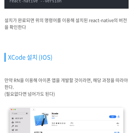
react-native --version
설치가 완료되면 위의 명령어를 이용해 설치된 react-native의 버전
을 확인한다
XCode 설치 (IOS)
만약 RN을 이용해 아이폰 앱을 개발할 것이라면, 해당 과정을 따라야
한다.
(필요없다면 넘어가도 된다)