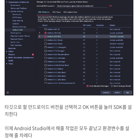
타깃으로 할 안드로이드 버전을 선택하고 OK 버튼을 눌러 SDK를 설
치한다
이제 Android Studio에서 해줄 작업은 모두 끝났고 환경변수를 설
정해 줄 차례다