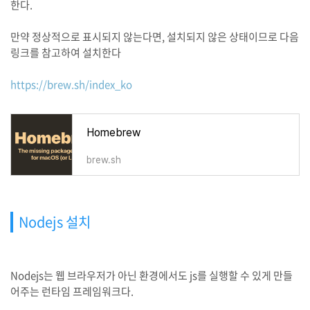
한다.
만약 정상적으로 표시되지 않는다면, 설치되지 않은 상태이므로 다음
링크를 참고하여 설치한다
https://brew.sh/index_ko
Homebrew
brew.sh
Nodejs 설치
Nodejs는 웹 브라우저가 아닌 환경에서도 js를 실행할 수 있게 만들
어주는 런타임 프레임워크다.