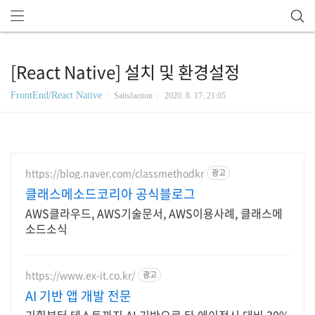
[React Native] 설치 및 환경설정
FrontEnd/React Native
Satisfaction
2020. 8. 17. 21:05
https://blog.naver.com/classmethodkr
광고
클래스메소드코리아 공식블로그
AWS클라우드, AWS기술문서, AWS이용사례, 클래스메
소드소식
https://www.ex-it.co.kr/
광고
AI 기반 앱 개발 전문