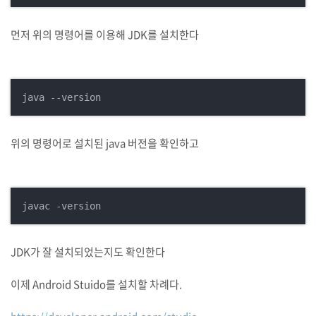
먼저 위의 명령어를 이용해 JDK를 설치한다
java --version
위의 명령어로 설치된 java 버전을 확인하고
javac -version
JDK가 잘 설치되었는지도 확인한다
이제 Android Stuido를 설치할 차례다.