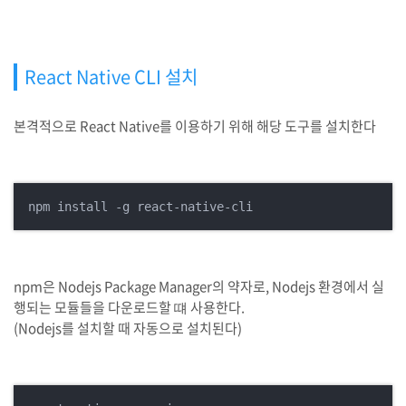
React Native CLI 설치
본격적으로 React Native를 이용하기 위해 해당 도구를 설치한다
npm install -g react-native-cli
npm은 Nodejs Package Manager의 약자로, Nodejs 환경에서 실
행되는 모듈들을 다운로드할 떄 사용한다.
(Nodejs를 설치할 때 자동으로 설치된다)