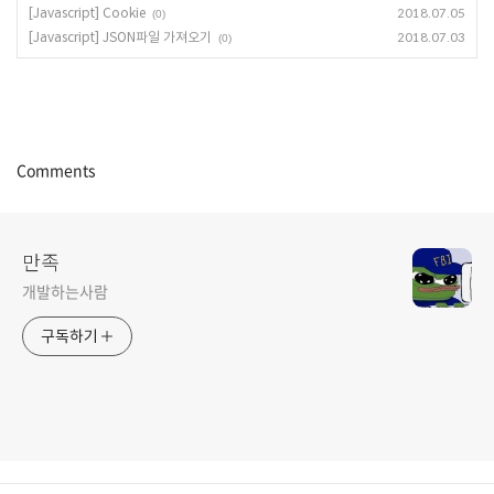
[Javascript] Cookie
2018.07.05
(0)
[Javascript] JSON파일 가져오기
2018.07.03
(0)
Comments
만족
개발하는사람
구독하기