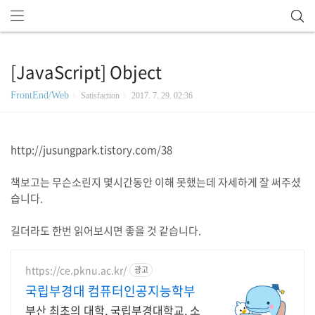
[JavaScript] Object
FrontEnd/Web
Satisfaction
2017. 7. 29. 02:36
http://jusungpark.tistory.com/38
책보고는 무슨소린지 몇시간동안 이해 못했는데 자세하게 잘 써주셨
습니다.
길더라도 한번 읽어보시면 좋을 것 같습니다.
https://ce.pknu.ac.kr/
광고
국립부경대 컴퓨터인공지능학부
부산 최초의 대학, 국립부경대학교, 소