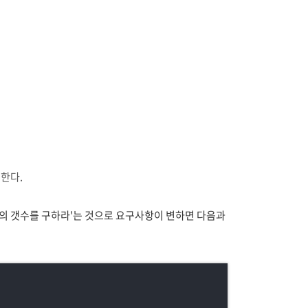
동한다.
의 갯수를 구하라'는 것으로 요구사항이 변하면 다음과