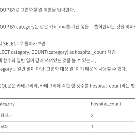
OUP BY로 그룹화할 열 이름을 입력한다.
OUP BY category는 같은 카테고리를 가진 행을 그룹화한다는 것을 의미
시 SELECT로 돌아가보면
LECT category, COUNT(category) as hospital_count 처럼
 함수와 일반 열이 같이 쓰여있는 것을 볼 수 있는데,
tegory는 일반 열이 아닌 '그룹화 대상 열' 이기 때문에 사용할 수 있다.
SQL문은 카테고리와, 카테고리에 속한 행 갯수를 hospital_count라는
ategory
hospital_count
정형외과
2
피부과
1