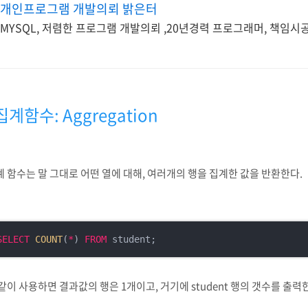
개인프로그램 개발의뢰 밝은터
MYSQL, 저렴한 프로그램 개발의뢰 ,20년경력 프로그래머, 책임시
집계함수: Aggregation
 함수는 말 그대로 어떤 열에 대해, 여러개의 행을 집계한 값을 반환한다.
SELECT
COUNT
(
*
) 
FROM
 student;
같이 사용하면 결과값의 행은 1개이고, 거기에 student 행의 갯수를 출력