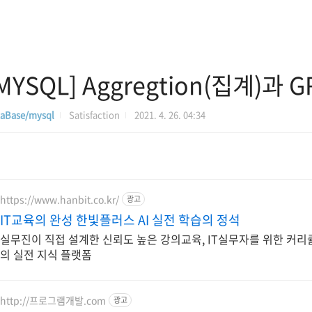
MYSQL] Aggregtion(집계)과 
aBase/mysql
Satisfaction
2021. 4. 26. 04:34
https://www.hanbit.co.kr/
광고
IT교육의 완성 한빛플러스 AI 실전 학습의 정석
실무진이 직접 설계한 신뢰도 높은 강의교육, IT실무자를 위한 커리큘
의 실전 지식 플랫폼
http://프로그램개발.com
광고