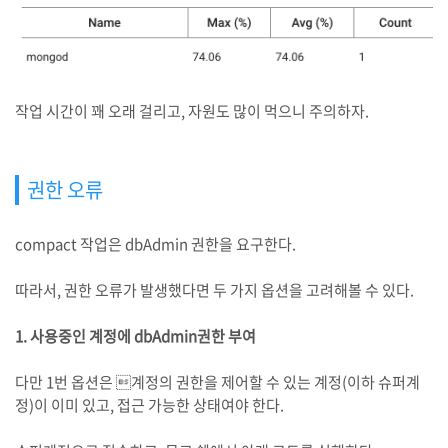
작업 시간이 꽤 오래 걸리고, 자원도 많이 먹으니 주의하자.
권한 오류
compact 작업은 dbAdmin 권한을 요구한다.
따라서, 권한 오류가 발생했다면 두 가지 옵션을 고려해볼 수 있다.
1. 사용중인 계정에 dbAdmin권한 부여
다만 1번 옵션은 계정의 권한을 제어할 수 있는 계정(이하 슈퍼계
정)이 이미 있고, 접근 가능한 상태여야 한다.