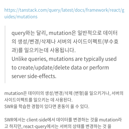
https://tanstack.com/query/latest/docs/framework/react/g
uides/mutations
query와는 달리, mutation은 일반적으로 데이터
의 생성/변경/삭제나 서버의 사이드이펙트(부수효
과)를 일으키는데 사용됩니다.
Unlike queries, mutations are typically used
to create/update/delete data or perform
server side-effects.
mutation은 데이터의 생성/변경/삭제 (변형)을 일으키거나, 서버의
사이드이펙트를 일으키는 데 사용된다.
SWR을 학습한 경험이 있다면 혼동이 올 수 있다.
SWR에서는 client-side에서 데이터를 변경하는 것을 mutation라
고 하지만, react-query에서는 서버의 상태를 변경하는 것 을