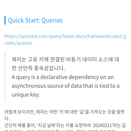
Quick Start: Queries
https://tanstack.com/query/latest/docs/framework/react/g
uides/queries
쿼리는 고유 키에 연결된 비동기 데이터 소스에 대
한 선언적 종속성입니다.
A query is a declarative dependency on an
asynchronous source of data that is tied to a
unique key.
어렵게 보이지만, 쿼리는 어떤 ‘키’에 대한 ‘값’을 가져오는 것을 말한
다.
간단히 예를 들어, ‘지금 날짜’라는 키를 요청하여 ‘20240211’라는 값