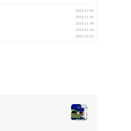
2020.12.08
2020.11.05
2020.11.04
2020.11.04
2020.10.20