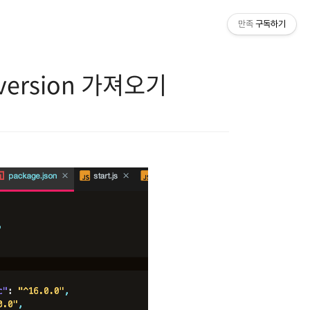
만족
구독하기
 version 가져오기