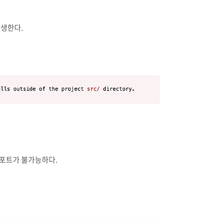
발생한다.
 임포트가 불가능하다.