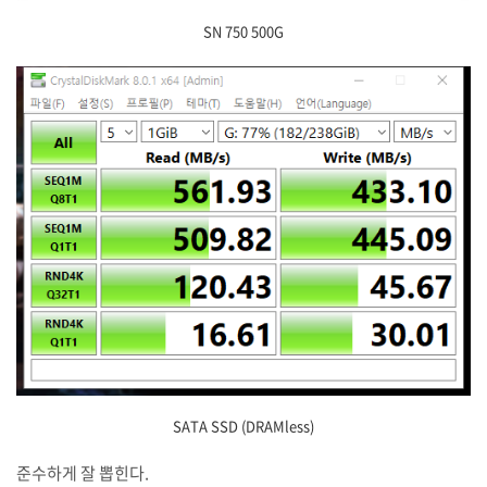
SN 750 500G
SATA SSD (DRAMless)
준수하게 잘 뽑힌다.