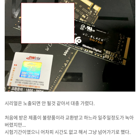
시리얼은 노출되면 안 될것 같아서 대충 가렸다.
처음에 받은 제품이 불량품이라 교환받고 하느라 일주일정도가 녹아
버렸지만...
시험기간이였으니 어차피 시간도 없고 해서 그냥 넘어가기로 했다.