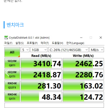
문제는 없다.
벤치마크