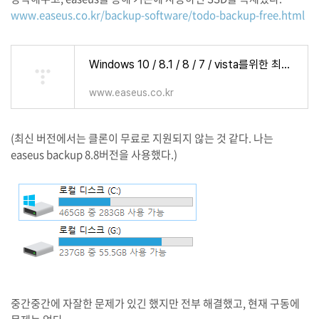
www.easeus.co.kr/backup-software/todo-backup-free.html
Windows 10 / 8.1 / 8 / 7 / vista를위한 최고의 무료 백업 소프트웨어-EaseUS® Todo Backup Free
www.easeus.co.kr
(최신 버전에서는 클론이 무료로 지원되지 않는 것 같다. 나는
easeus backup 8.8버전을 사용했다.)
중간중간에 자잘한 문제가 있긴 했지만 전부 해결했고, 현재 구동에