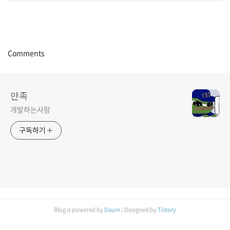
Comments
만족
개발하는사람
구독하기
Blog is powered by
Daum
/ Designed by
Tistory