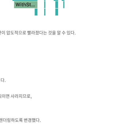
 시간이 압도적으로 빨라졌다는 것을 알 수 있다.
다.
직이면 사라지므로,
을 렌더링하도록 변경했다.