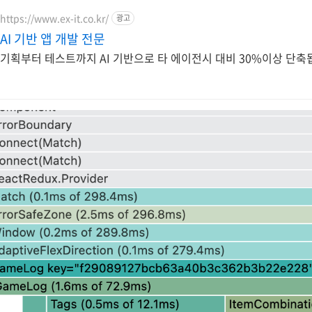
https://www.ex-it.co.kr/
광고
AI 기반 앱 개발 전문
기획부터 테스트까지 AI 기반으로 타 에이전시 대비 30%이상 단축