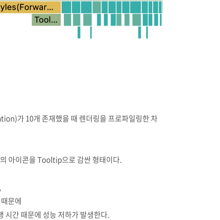
nation)가 10개 존재했을 때 렌더링을 프로파일링한 차
의 아이콘을 Tooltip으로 감싼 형태이다.
,
기 때문에
실행 시간 때문에 성능 저하가 발생한다.