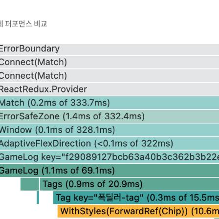
제 퍼포먼스 비교