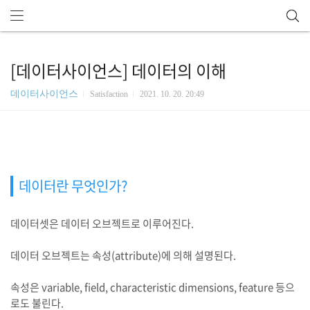
[데이터사이언스] 데이터의 이해
데이터사이언스
Satisfaction
2021. 10. 20. 20:49
데이터란 무엇인가?
데이터셋은 데이터 오브젝트로 이루어진다.
데이터 오브젝트는 속성(attribute)에 의해 설명된다.
속성은 variable, field, characteristic dimensions, feature 등으
로도 불린다.