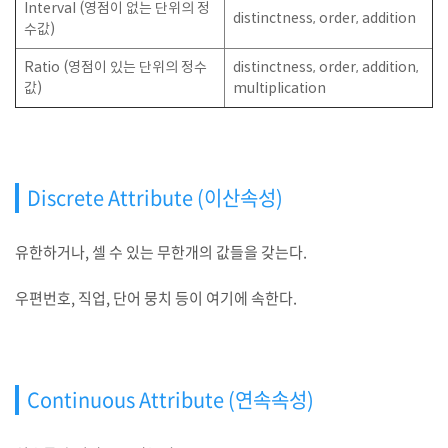
Interval (영점이 없는 단위의 정
distinctness, order, addition
수값)
Ratio (영점이 있는 단위의 정수
distinctness, order, addition,
값)
multiplication
Discrete Attribute (이산속성)
유한하거나, 셀 수 있는 무한개의 값들을 갖는다.
우편번호, 직업, 단어 뭉치 등이 여기에 속한다.
Continuous Attribute (연속속성)