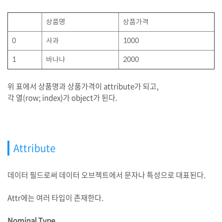
상품명
상품가격
0
사과
1000
1
바나나
2000
위 표에서 상품명과 상품가격이 attribute가 되고,
각 열(row; index)가 object가 된다.
Attribute
데이터 필드로써 데이터 오브젝트에서 문자나 특성으로 대표된다.
Attr에는 여러 타입이 존재한다.
Nominal Type