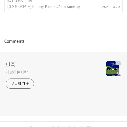
isualization)
(0)
[데이터사이언스] Numpy, Pandas, Dataframe
2021.10.20
(0)
Comments
만족
개발하는사람
구독하기