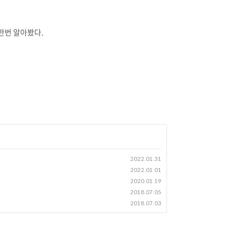
한번 알아봤다.
2022.01.31
2022.01.01
2020.01.19
2018.07.05
2018.07.03