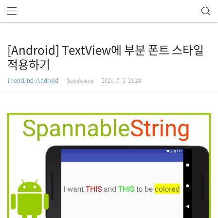
[Android] TextView에 부분 폰트 스타일
적용하기
FrontEnd/Android
Satisfaction
2021. 7. 5. 21:24